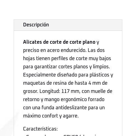
Descripción
Alicates de corte de corte plano
y
preciso en acero endurecido. Las dos
hojas tienen perfiles de corte muy bajos
para garantizar cortes planos y limpios.
Especialmente diseñado para plásticos y
maquetas de resina de hasta 4 mm de
grosor. Longitud: 117 mm, con muelle de
retorno y mango ergonómico forrado
con una funda antideslizante para un
máximo confort y agarre.
Características: